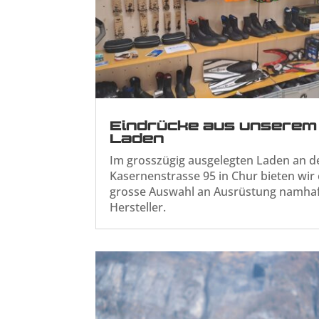
Eindrücke aus unserem
Laden
Im grosszügig ausgelegten Laden an d
Kasernenstrasse 95 in Chur bieten wir 
grosse Auswahl an Ausrüstung namha
Hersteller.