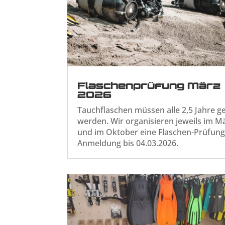
Flaschenprüfung März
2026
Tauchflaschen müssen alle 2,5 Jahre g
werden. Wir organisieren jeweils im M
und im Oktober eine Flaschen-Prüfung
Anmeldung bis 04.03.2026.