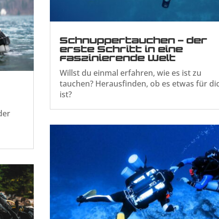
Schnuppertauchen – der
erste Schritt in eine
faszinierende Welt
Willst du einmal erfahren, wie es ist zu
tauchen? Herausfinden, ob es etwas für di
ist?
der