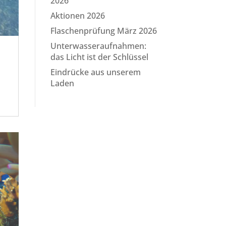
2026
Aktionen 2026
Flaschenprüfung März 2026
Unterwasseraufnahmen:
das Licht ist der Schlüssel
Eindrücke aus unserem
Laden