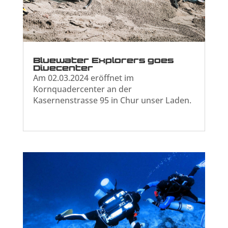
Bluewater Explorers goes
Divecenter
Am 02.03.2024 eröffnet im
Kornquadercenter an der
Kasernenstrasse 95 in Chur unser Laden.