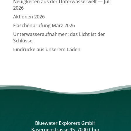
Neuigkeiten aus der Unterwasserwelt — Juli
2026
Aktionen 2026
Flaschenprüfung März 2026
Unterwasseraufnahmen: das Licht ist der
Schlüssel
Eindrücke aus unserem Laden
Bluewater Explorers GmbH
Kasernenstrasse 95, 7000 Chur