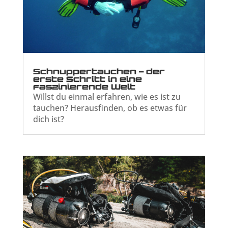
Schnuppertauchen – der
erste Schritt in eine
faszinierende Welt
Willst du einmal erfahren, wie es ist zu
tauchen? Herausfinden, ob es etwas für
dich ist?