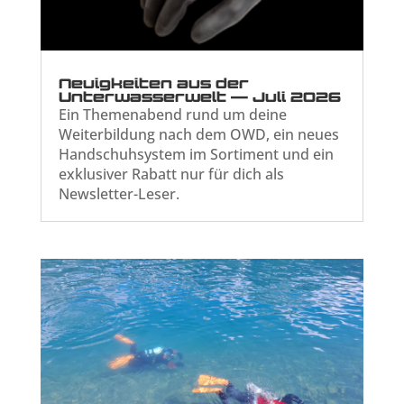
Neuigkeiten aus der
Unterwasserwelt — Juli 2026
Ein Themenabend rund um deine
Weiterbildung nach dem OWD, ein neues
Handschuhsystem im Sortiment und ein
exklusiver Rabatt nur für dich als
Newsletter-Leser.