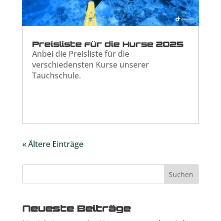
Preisliste für die Kurse 2025
Anbei die Preisliste für die
verschiedensten Kurse unserer
Tauchschule.
« Ältere Einträge
Neueste Beiträge