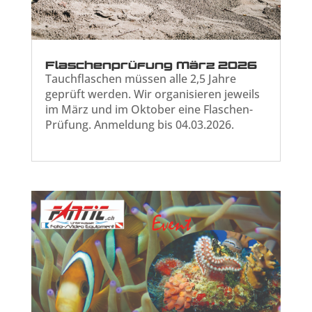
Flaschenprüfung März 2026
Tauchflaschen müssen alle 2,5 Jahre
geprüft werden. Wir organisieren jeweils
im März und im Oktober eine Flaschen-
Prüfung. Anmeldung bis 04.03.2026.