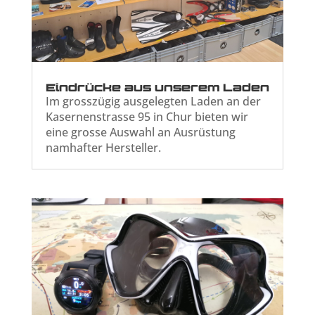
Eindrücke aus unserem Laden
Im grosszügig ausgelegten Laden an der
Kasernenstrasse 95 in Chur bieten wir
eine grosse Auswahl an Ausrüstung
namhafter Hersteller.