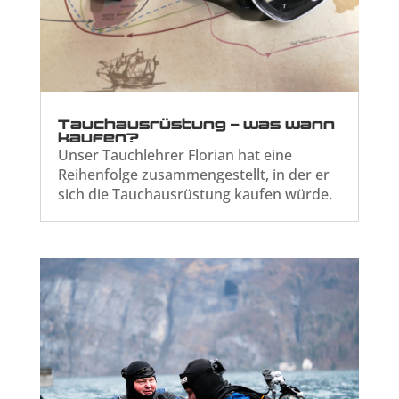
Tauchausrüstung – was wann
kaufen?
Unser Tauchlehrer Florian hat eine
Reihenfolge zusammengestellt, in der er
sich die Tauchausrüstung kaufen würde.