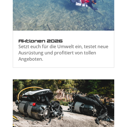
Aktionen 2026
Setzt euch für die Umwelt ein, testet neue
Ausrüstung und profitiert von tollen
Angeboten.