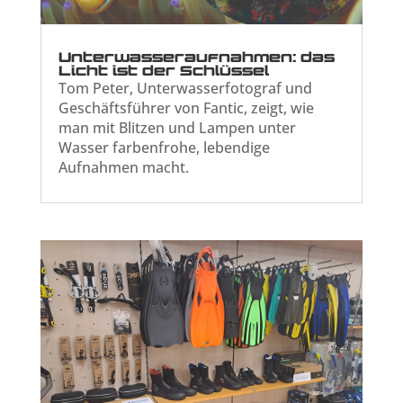
Unterwasseraufnahmen: das
Licht ist der Schlüssel
Tom Peter, Unterwasserfotograf und
Geschäftsführer von Fantic, zeigt, wie
man mit Blitzen und Lampen unter
Wasser farbenfrohe, lebendige
Aufnahmen macht.