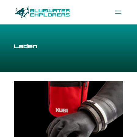
Laden