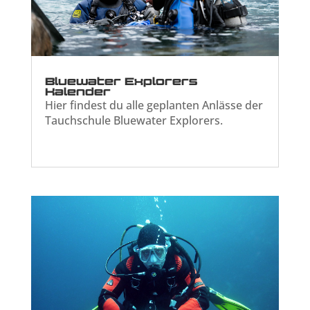
Bluewater Explorers
Kalender
Hier findest du alle geplanten Anlässe der
Tauchschule Bluewater Explorers.