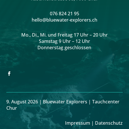
076 824 21 95
hello@bluewater-explorers.ch
Mo., Di., Mi. und Freitag 17 Uhr – 20 Uhr
Samstag 9 Uhr
– 12 Uhr
Donnerstag geschlossen
9. August 2026 | Bluewater Explorers | Tauchcenter
Chur
Impressum
|
Datenschutz