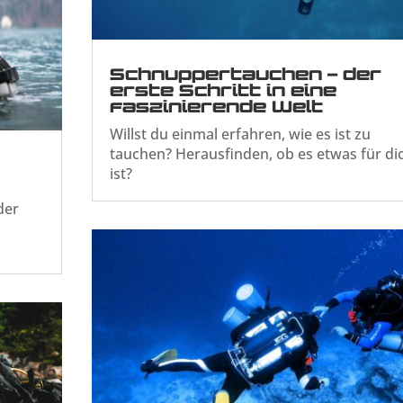
Schnuppertauchen – der
erste Schritt in eine
faszinierende Welt
Willst du einmal erfahren, wie es ist zu
tauchen? Herausfinden, ob es etwas für di
ist?
der