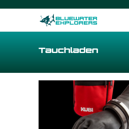
Tauchladen