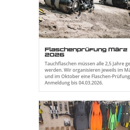
Flaschenprüfung März
2026
Tauchflaschen müssen alle 2,5 Jahre g
werden. Wir organisieren jeweils im M
und im Oktober eine Flaschen-Prüfung
Anmeldung bis 04.03.2026.