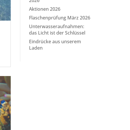
2026
Aktionen 2026
Flaschenprüfung März 2026
Unterwasseraufnahmen:
das Licht ist der Schlüssel
Eindrücke aus unserem
Laden