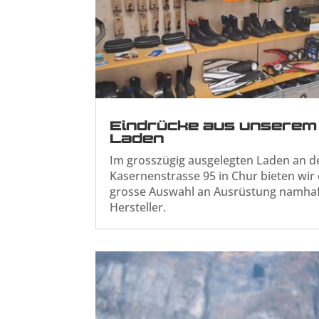
Eindrücke aus unserem
Laden
Im grosszügig ausgelegten Laden an d
Kasernenstrasse 95 in Chur bieten wir 
grosse Auswahl an Ausrüstung namha
Hersteller.