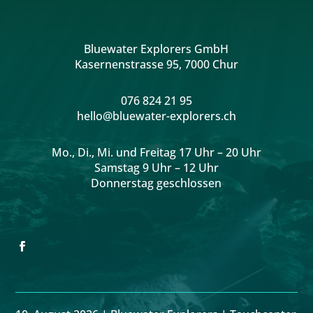
Bluewater Explorers GmbH
Kasernenstrasse 95, 7000 Chur
076 824 21 95
hello@bluewater-explorers.ch
Mo., Di., Mi. und Freitag 17 Uhr – 20 Uhr
Samstag 9 Uhr
– 12 Uhr
Donnerstag geschlossen