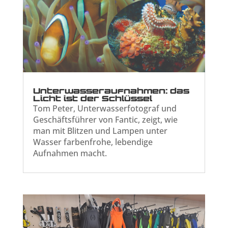
Unterwasseraufnahmen: das
Licht ist der Schlüssel
Tom Peter, Unterwasserfotograf und
Geschäftsführer von Fantic, zeigt, wie
man mit Blitzen und Lampen unter
Wasser farbenfrohe, lebendige
Aufnahmen macht.