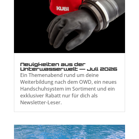
Neuigkeiten aus der
Unterwasserwelt — Juli 2026
Ein Themenabend rund um deine
Weiterbildung nach dem OWD, ein neues
Handschuhsystem im Sortiment und ein
exklusiver Rabatt nur für dich als
Newsletter-Leser.