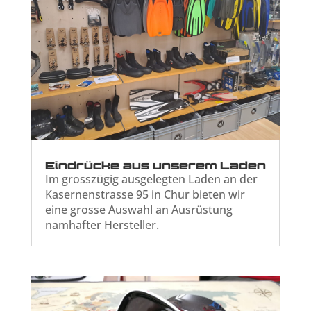
Eindrücke aus unserem Laden
Im grosszügig ausgelegten Laden an der
Kasernenstrasse 95 in Chur bieten wir
eine grosse Auswahl an Ausrüstung
namhafter Hersteller.