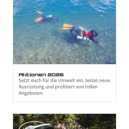
Aktionen 2026
Setzt euch für die Umwelt ein, testet neue
Ausrüstung und profitiert von tollen
Angeboten.