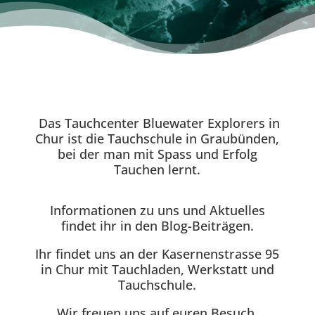
Das Tauchcenter Bluewater Explorers in
Chur ist die Tauchschule in Graubünden,
bei der man mit Spass und Erfolg
Tauchen lernt.
Informationen zu uns und Aktuelles
findet ihr in den Blog-Beiträgen.
Ihr findet uns an der Kasernenstrasse 95
in Chur mit Tauchladen, Werkstatt und
Tauchschule.
Wir freuen uns auf euren Besuch.