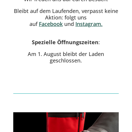
Bleibt auf dem Laufenden, verpasst keine
Aktion: folgt uns
auf
Facebook
und
Instagram.
Spezielle Öffnungszeiten
:
Am 1. August bleibt der Laden
geschlossen.