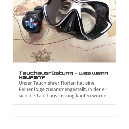
Tauchausrüstung – was wann
kaufen?
Unser Tauchlehrer Florian hat eine
Reihenfolge zusammengestellt, in der er
sich die Tauchausrüstung kaufen würde.