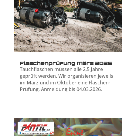
Flaschenprüfung März 2026
Tauchflaschen müssen alle 2,5 Jahre
geprüft werden. Wir organisieren jeweils
im März und im Oktober eine Flaschen-
Prüfung. Anmeldung bis 04.03.2026.