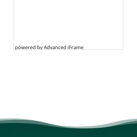
powered by Advanced iFrame